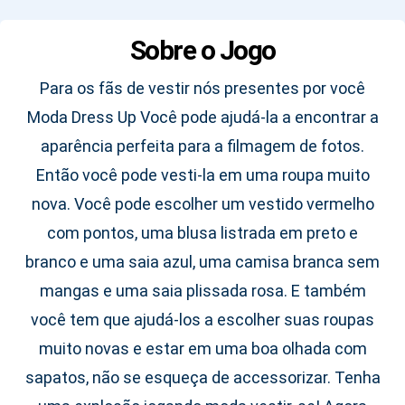
Sobre o Jogo
Para os fãs de vestir nós presentes por você
Moda Dress Up Você pode ajudá-la a encontrar a
aparência perfeita para a filmagem de fotos.
Então você pode vesti-la em uma roupa muito
nova. Você pode escolher um vestido vermelho
com pontos, uma blusa listrada em preto e
branco e uma saia azul, uma camisa branca sem
mangas e uma saia plissada rosa. E também
você tem que ajudá-los a escolher suas roupas
muito novas e estar em uma boa olhada com
sapatos, não se esqueça de accessorizar. Tenha