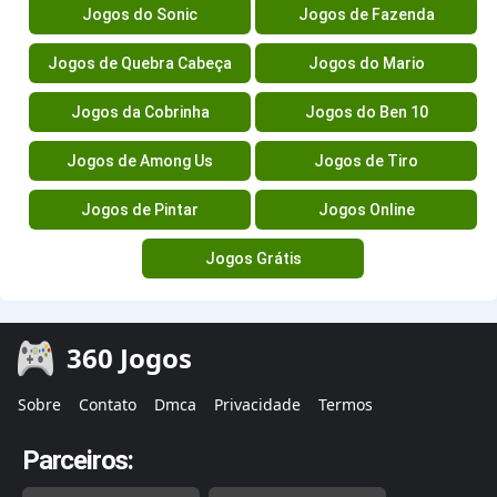
Jogos do Sonic
Jogos de Fazenda
Jogos de Quebra Cabeça
Jogos do Mario
Jogos da Cobrinha
Jogos do Ben 10
Jogos de Among Us
Jogos de Tiro
Jogos de Pintar
Jogos Online
Jogos Grátis
360 Jogos
Sobre
Contato
Dmca
Privacidade
Termos
Parceiros: