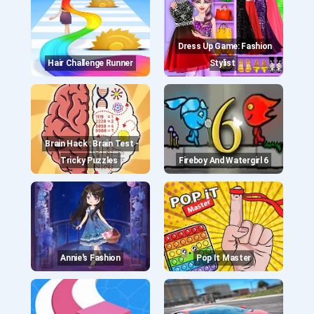
Dress Up Game: Fashion
Hair Challenge Runner
Stylist
Brain Hack : Brain Test -
Tricky Puzzles
Fireboy And Watergirl 6
Annie's Fashion
Pop It Master