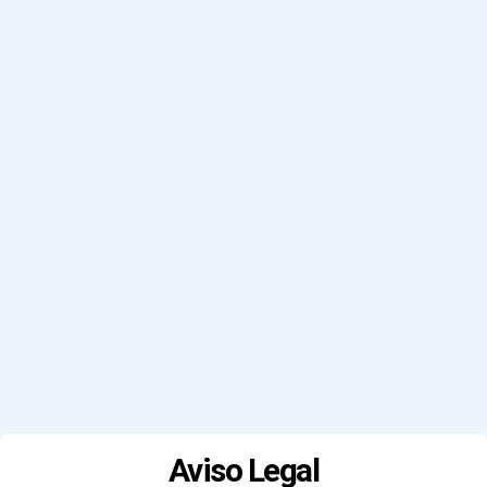
Aviso Legal