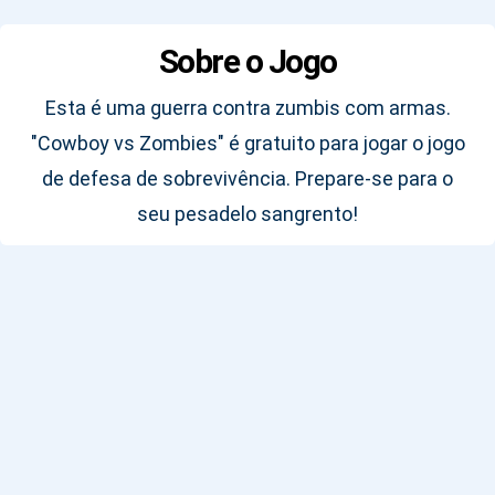
Sobre o Jogo
Esta é uma guerra contra zumbis com armas.
"Cowboy vs Zombies" é gratuito para jogar o jogo
de defesa de sobrevivência. Prepare-se para o
seu pesadelo sangrento!