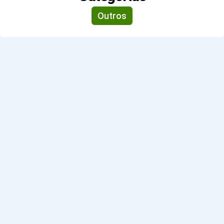
Outros