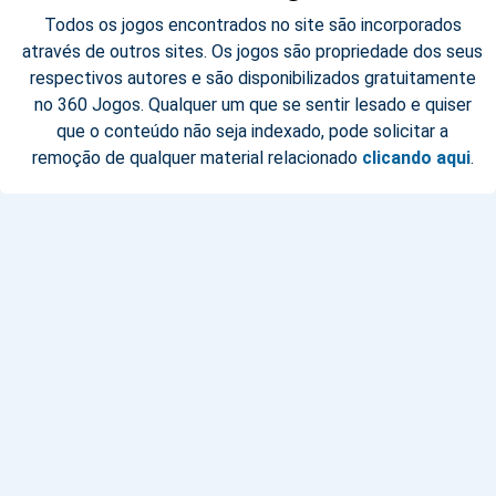
Todos os jogos encontrados no site são incorporados
através de outros sites. Os jogos são propriedade dos seus
respectivos autores e são disponibilizados gratuitamente
no 360 Jogos. Qualquer um que se sentir lesado e quiser
que o conteúdo não seja indexado, pode solicitar a
remoção de qualquer material relacionado
clicando aqui
.