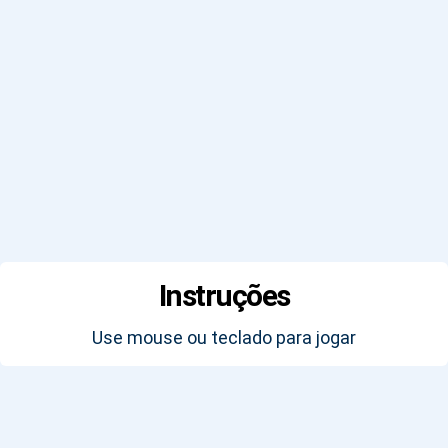
Instruções
Use mouse ou teclado para jogar