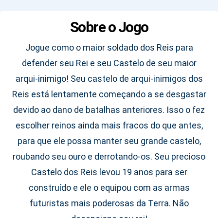
Sobre o Jogo
Jogue como o maior soldado dos Reis para
defender seu Rei e seu Castelo de seu maior
arqui-inimigo! Seu castelo de arqui-inimigos dos
Reis está lentamente começando a se desgastar
devido ao dano de batalhas anteriores. Isso o fez
escolher reinos ainda mais fracos do que antes,
para que ele possa manter seu grande castelo,
roubando seu ouro e derrotando-os. Seu precioso
Castelo dos Reis levou 19 anos para ser
construído e ele o equipou com as armas
futuristas mais poderosas da Terra. Não