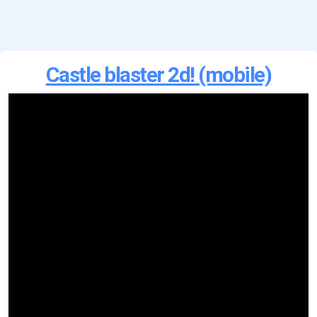
Castle blaster 2d! (mobile)