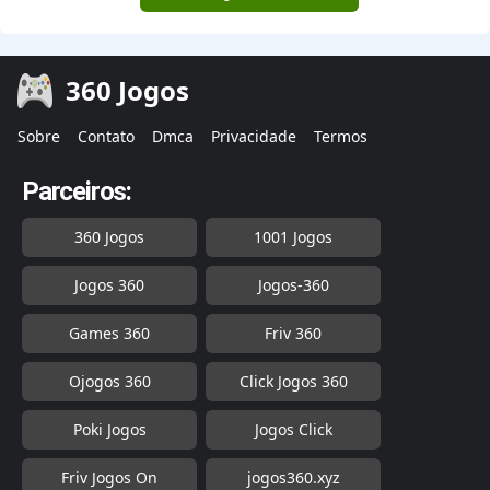
360 Jogos
Sobre
Contato
Dmca
Privacidade
Termos
Parceiros:
360 Jogos
1001 Jogos
Jogos 360
Jogos-360
Games 360
Friv 360
Ojogos 360
Click Jogos 360
Poki Jogos
Jogos Click
Friv Jogos On
jogos360.xyz