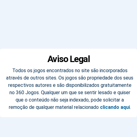
Aviso Legal
Todos os jogos encontrados no site são incorporados
através de outros sites. Os jogos são propriedade dos seus
respectivos autores e são disponibilizados gratuitamente
no 360 Jogos. Qualquer um que se sentir lesado e quiser
que o conteúdo não seja indexado, pode solicitar a
remoção de qualquer material relacionado
clicando aqui
.