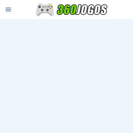
Open main menu