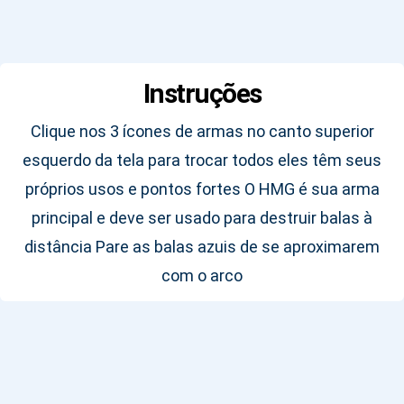
Instruções
Clique nos 3 ícones de armas no canto superior
esquerdo da tela para trocar todos eles têm seus
próprios usos e pontos fortes O HMG é sua arma
principal e deve ser usado para destruir balas à
distância Pare as balas azuis de se aproximarem
com o arco