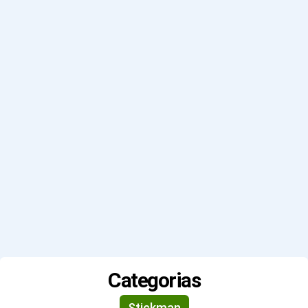
Categorias
Stickman