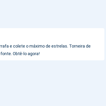
rafa e colete o máximo de estrelas. Torneira de
fonte. Obtê-lo agora!