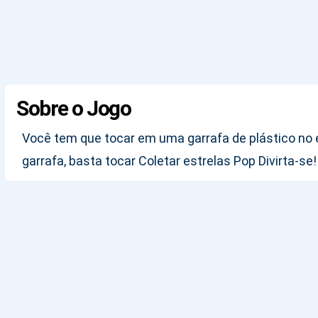
Sobre o Jogo
Você tem que tocar em uma garrafa de plástico no e
garrafa, basta tocar Coletar estrelas Pop Divirta-s