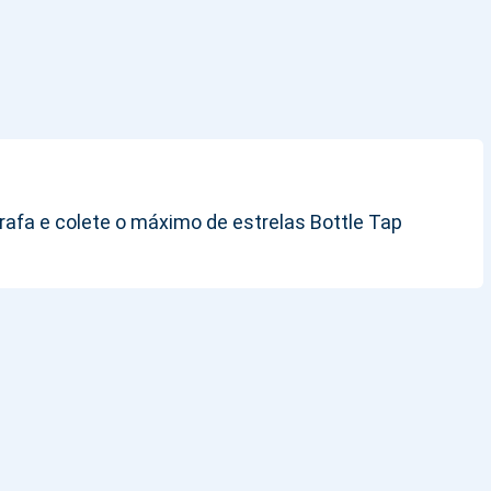
afa e colete o máximo de estrelas Bottle Tap