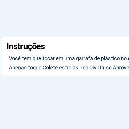
Instruções
Você tem que tocar em uma garrafa de plástico no 
Apenas toque Colete estrelas Pop Divirta-se Aprov