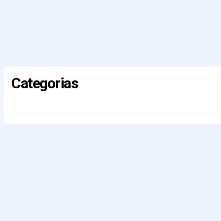
Categorias