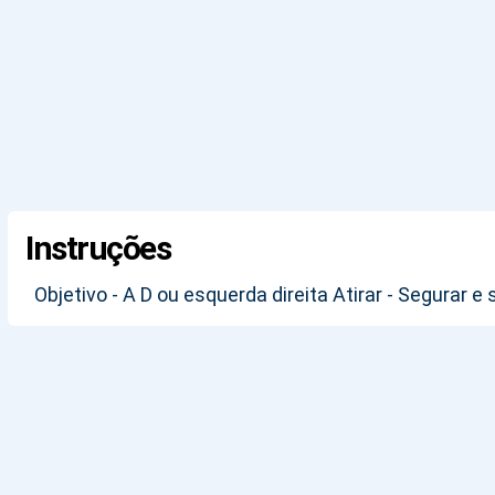
Instruções
Objetivo - A D ou esquerda direita Atirar - Segurar e 