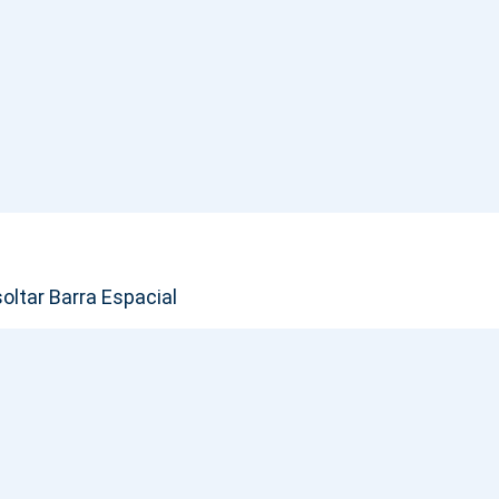
soltar Barra Espacial