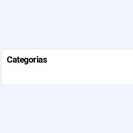
Categorias