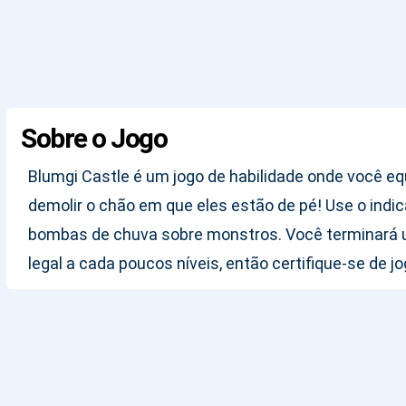
Sobre o Jogo
Blumgi Castle é um jogo de habilidade onde você equ
demolir o chão em que eles estão de pé! Use o indic
bombas de chuva sobre monstros. Você terminará u
legal a cada poucos níveis, então certifique-se de 