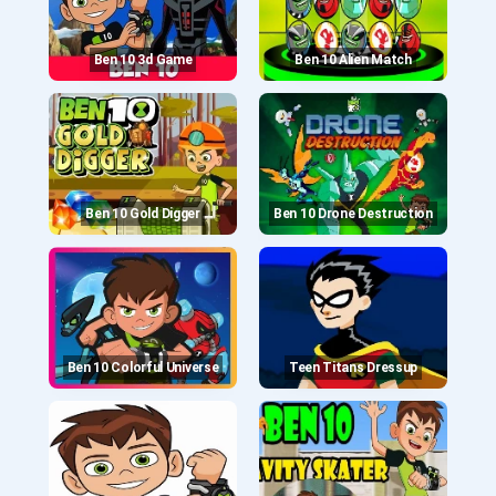
Ben 10 3d Game
Ben 10 Alien Match
Ben 10 Gold Digger
Ben 10 Drone Destruction
Ben 10 Colorful Universe
Teen Titans Dressup