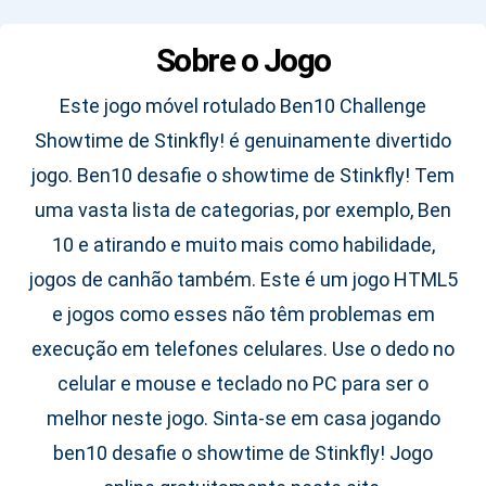
Sobre o Jogo
Este jogo móvel rotulado Ben10 Challenge
Showtime de Stinkfly! é genuinamente divertido
jogo. Ben10 desafie o showtime de Stinkfly! Tem
uma vasta lista de categorias, por exemplo, Ben
10 e atirando e muito mais como habilidade,
jogos de canhão também. Este é um jogo HTML5
e jogos como esses não têm problemas em
execução em telefones celulares. Use o dedo no
celular e mouse e teclado no PC para ser o
melhor neste jogo. Sinta-se em casa jogando
ben10 desafie o showtime de Stinkfly! Jogo