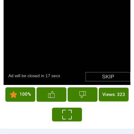
100%
Views: 323