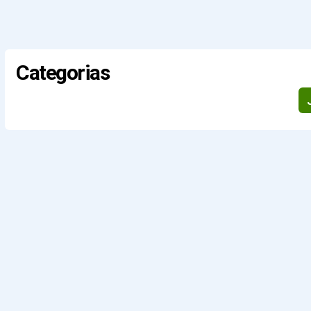
Categorias