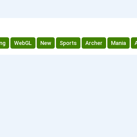
ng
WebGL
New
Sports
Archer
Mania