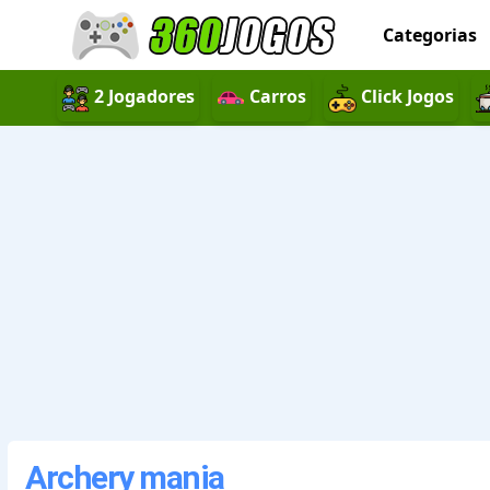
Categorias
2 Jogadores
Carros
Click Jogos
Archery mania