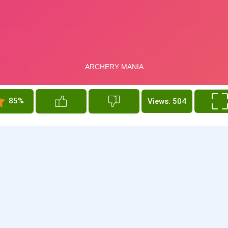
85%
Views: 504