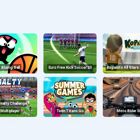
Blumgi Ball
Euro Free Kick Soccer 20
Kopanito All Stars
Multiplayer
Teen Titans Go
Moto Rider 