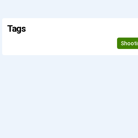
Tags
Shooti