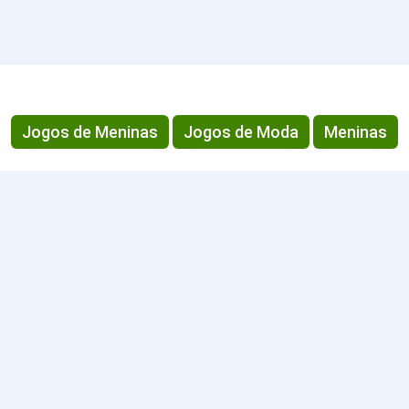
Jogos de Meninas
Jogos de Moda
Meninas