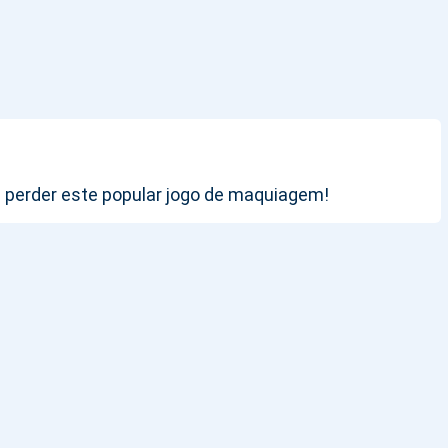
e perder este popular jogo de maquiagem!