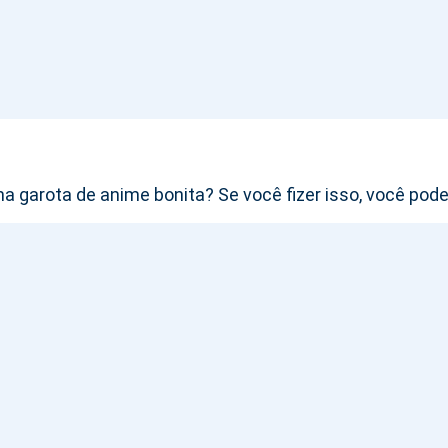
 garota de anime bonita? Se você fizer isso, você pod