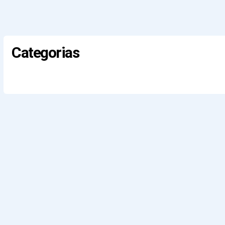
Categorias