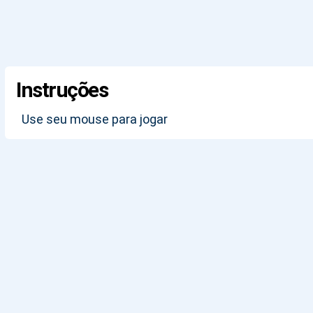
Instruções
Use seu mouse para jogar