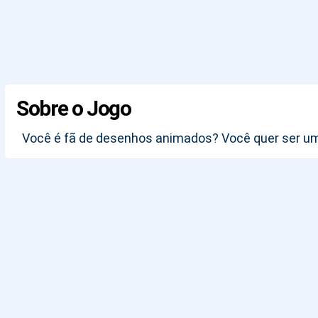
Sobre o Jogo
Você é fã de desenhos animados? Você quer ser uma